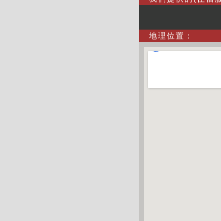
地理位置：