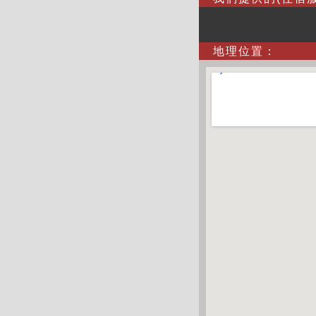
地理位置：