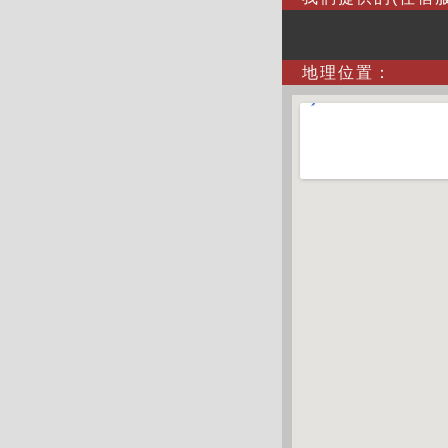
地理位置：